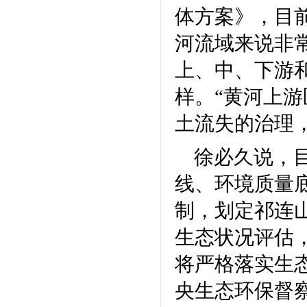
体方案》，目
河流域来说非
上、中、下游
样。“黄河上
土流失的治理
徐必久说，
线、环境质量
制，划定祁连
生态状况评估
将严格落实生
央生态环保督