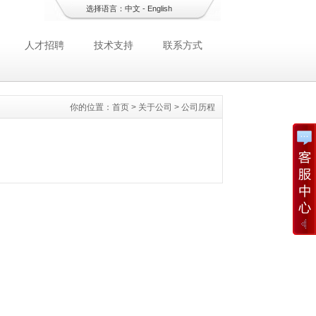
选择语言：
中文
-
English
人才招聘
技术支持
联系方式
你的位置：
首页
>
关于公司
>
公司历程