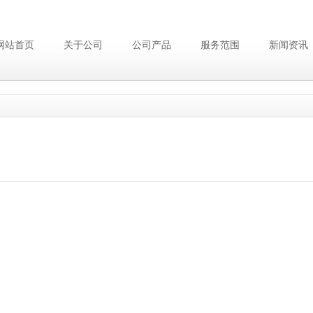
网站首页
关于公司
公司产品
服务范围
新闻资讯