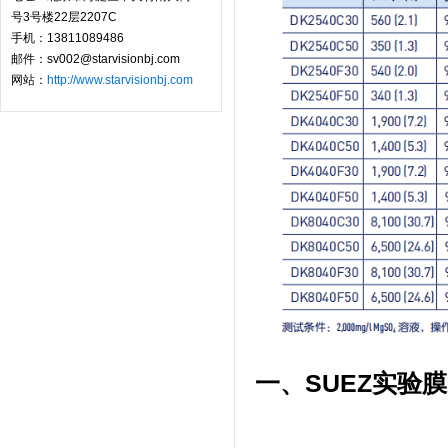
号3号楼22层2207C
手机：13811089486
邮件：sv002@starvisionbj.com
网站：
http://www.starvisionbj.com
一、
SUEZ实验膜