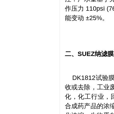
作压力 110psi
能变动 ±25%。
二、
SUEZ纳滤膜
DK1812试
收或去除，工业
化，化工行业，
合成药产品的浓